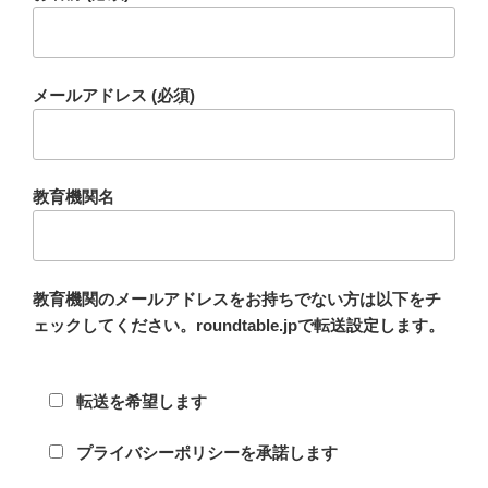
メールアドレス (必須)
教育機関名
教育機関のメールアドレスをお持ちでない方は以下をチ
ェックしてください。roundtable.jpで転送設定します。
転送を希望します
プライバシーポリシーを承諾します