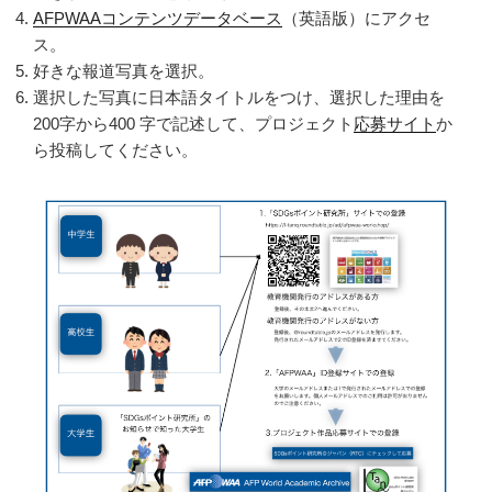
AFPWAAコンテンツデータベース
（英語版）にアクセ
ス。
好きな報道写真を選択。
選択した写真に日本語タイトルをつけ、選択した理由を
200字から400 字で記述して、プロジェクト
応募サイト
か
ら投稿してください。