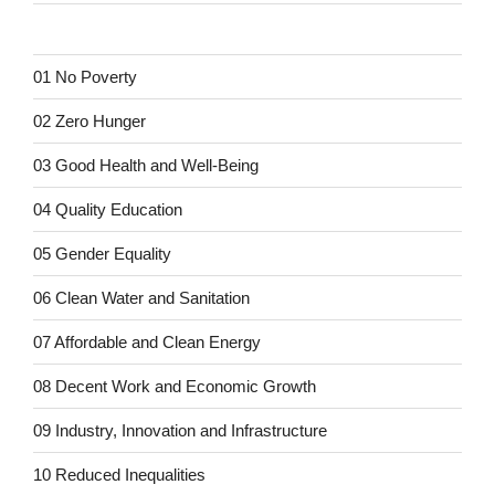
01 No Poverty
02 Zero Hunger
03 Good Health and Well-Being
04 Quality Education
05 Gender Equality
06 Clean Water and Sanitation
07 Affordable and Clean Energy
08 Decent Work and Economic Growth
09 Industry, Innovation and Infrastructure
10 Reduced Inequalities