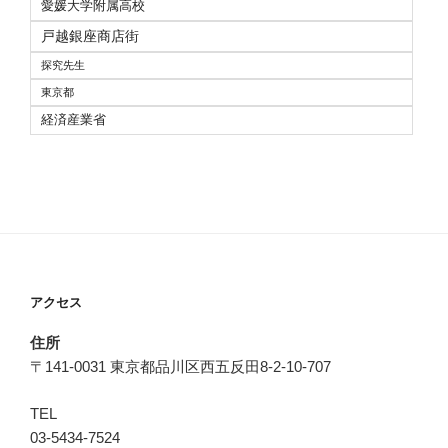
愛媛大学附属高校
戸越銀座商店街
探究先生
東京都
経済産業省
アクセス
住所
〒141-0031 東京都品川区西五反田8-2-10-707
TEL
03-5434-7524