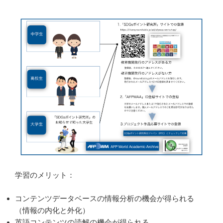
学習のメリット：
コンテンツデータベースの情報分析の機会が得られる
（情報の内化と外化）
英語コンテンツの読解の機会が得られる