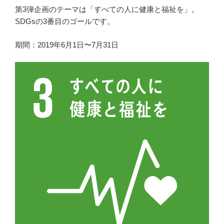
第3弾企画のテーマは「すべての人に健康と福祉を」。
SDGsの3番目のゴールです。
期間：2019年6月1日〜7月31日