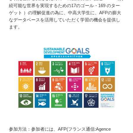
続可能な世界を実現するための17のゴール・169 のター
ゲット ）の理解促進の為に、中高大学生に、AFPの膨大
なデータベースを活用していただく学習の機会を提供し
ます。
参加方法：参加者には、AFP(フランス通信:Agence