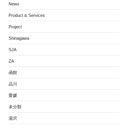
News
Product & Services
Project
Shinagawa
SJA
ZA
函館
品川
愛媛
未分類
湯沢