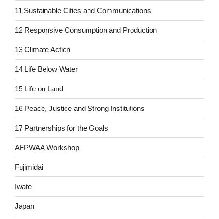
11 Sustainable Cities and Communications
12 Responsive Consumption and Production
13 Climate Action
14 Life Below Water
15 Life on Land
16 Peace, Justice and Strong Institutions
17 Partnerships for the Goals
AFPWAA Workshop
Fujimidai
Iwate
Japan