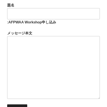
題名
:AFPWAA Workshop申し込み
メッセージ本文