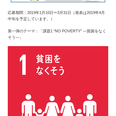
応募期間：2019年1月10日〜3月31日（発表は2019年4月
中旬を予定しています。）
第一弾のテーマ：「課題1 “NO POVERTY” —貧困をなく
そう—」