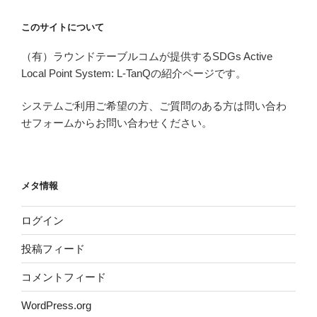
このサイトについて
（有）ラウンドテーブルコムが提供するSDGs Active
Local Point System: L-TanQの紹介ページです。
システムご利用ご希望の方、ご質問のある方は問い合わ
せフォームからお問い合わせください。
メタ情報
ログイン
投稿フィード
コメントフィード
WordPress.org