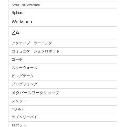
Smile Job Adventure
Sphero
Workshop
ZA
アクティブ・ラーニング
コミュニケーションロボット
コーチ
スターウォーズ
ビッグデータ
プログラミング
メタバースワークショップ
メンター
ヤクルト
ラズベリーパイ
ロボット