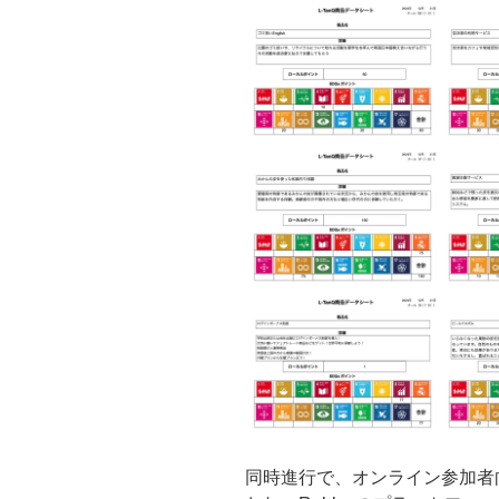
同時進行で、オンライン参加者