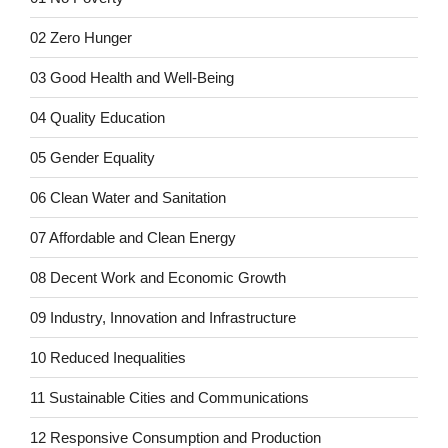
02 Zero Hunger
03 Good Health and Well-Being
04 Quality Education
05 Gender Equality
06 Clean Water and Sanitation
07 Affordable and Clean Energy
08 Decent Work and Economic Growth
09 Industry, Innovation and Infrastructure
10 Reduced Inequalities
11 Sustainable Cities and Communications
12 Responsive Consumption and Production