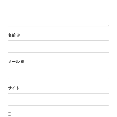
名前
※
メール
※
サイト