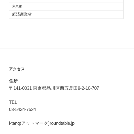
東京都
経済産業省
アクセス
住所
〒141-0031 東京都品川区西五反田8-2-10-707
TEL
03-5434-7524
l-tanq(アットマーク)roundtable.jp