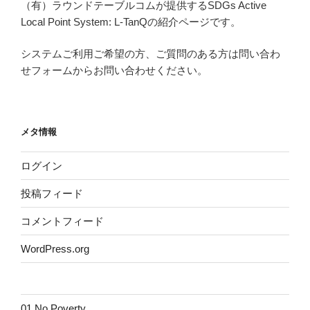
（有）ラウンドテーブルコムが提供するSDGs Active
Local Point System: L-TanQの紹介ページです。
システムご利用ご希望の方、ご質問のある方は問い合わ
せフォームからお問い合わせください。
メタ情報
ログイン
投稿フィード
コメントフィード
WordPress.org
01 No Poverty