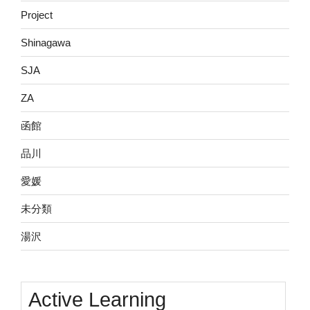
Project
Shinagawa
SJA
ZA
函館
品川
愛媛
未分類
湯沢
Active Learning