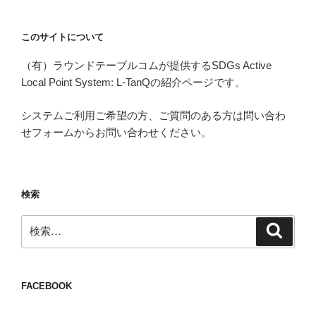
このサイトについて
（有）ラウンドテーブルコムが提供するSDGs Active
Local Point System: L-TanQの紹介ページです。
システムご利用ご希望の方、ご質問のある方は問い合わ
せフォームからお問い合わせください。
検索
検
検
索
索:
FACEBOOK