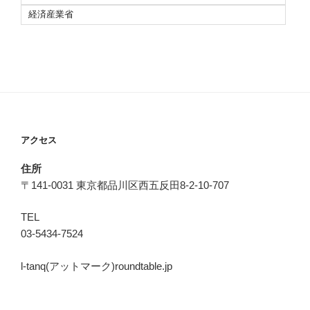
経済産業省
アクセス
住所
〒141-0031 東京都品川区西五反田8-2-10-707
TEL
03-5434-7524
l-tanq(アットマーク)roundtable.jp