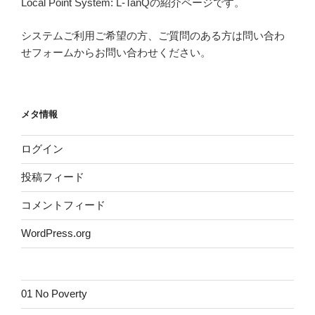
Local Point System: L-TanQの紹介ページです。
システムご利用ご希望の方、ご質問のある方は問い合わ
せフォームからお問い合わせください。
メタ情報
ログイン
投稿フィード
コメントフィード
WordPress.org
01 No Poverty