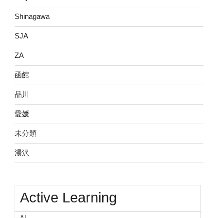
Shinagawa
SJA
ZA
函館
品川
愛媛
未分類
湯沢
Active Learning
AI