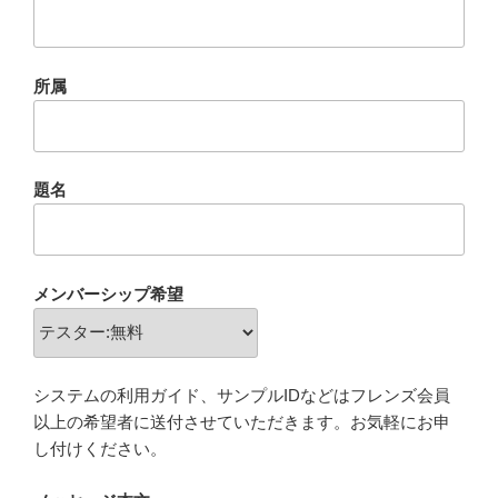
所属
題名
メンバーシップ希望
システムの利用ガイド、サンプルIDなどはフレンズ会員
以上の希望者に送付させていただきます。お気軽にお申
し付けください。