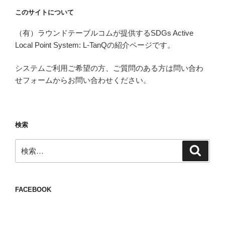
このサイトについて
（有）ラウンドテーブルコムが提供するSDGs Active
Local Point System: L-TanQの紹介ページです。
システムご利用ご希望の方、ご質問のある方は問い合わ
せフォームからお問い合わせください。
検索
検
検
索
索:
FACEBOOK