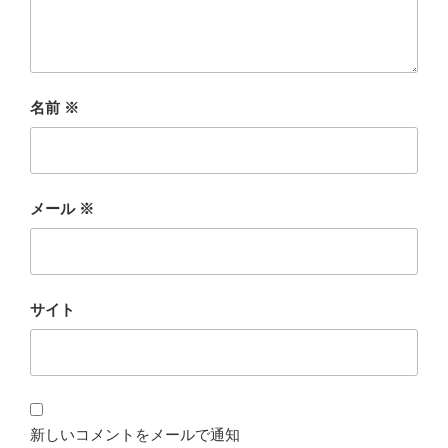
名前
※
メール
※
サイト
新しいコメントをメールで通知