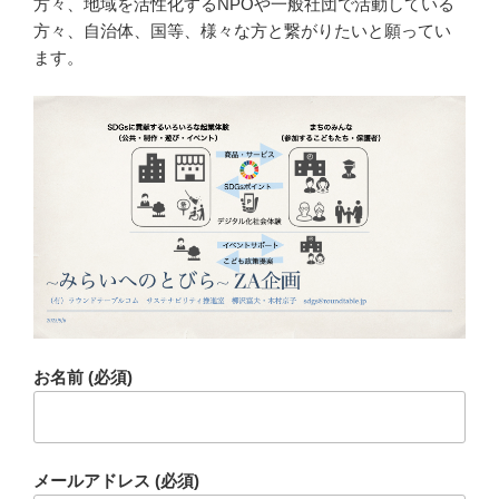
方々、地域を活性化するNPOや一般社団で活動している
方々、自治体、国等、様々な方と繋がりたいと願ってい
ます。
お名前 (必須)
メールアドレス (必須)