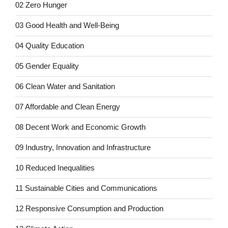
02 Zero Hunger
03 Good Health and Well-Being
04 Quality Education
05 Gender Equality
06 Clean Water and Sanitation
07 Affordable and Clean Energy
08 Decent Work and Economic Growth
09 Industry, Innovation and Infrastructure
10 Reduced Inequalities
11 Sustainable Cities and Communications
12 Responsive Consumption and Production