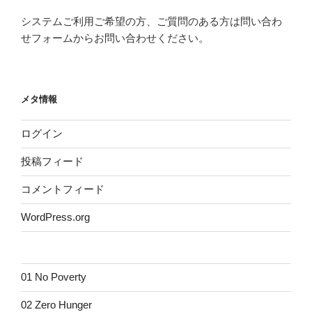
システムご利用ご希望の方、ご質問のある方は問い合わ
せフォームからお問い合わせください。
メタ情報
ログイン
投稿フィード
コメントフィード
WordPress.org
01 No Poverty
02 Zero Hunger