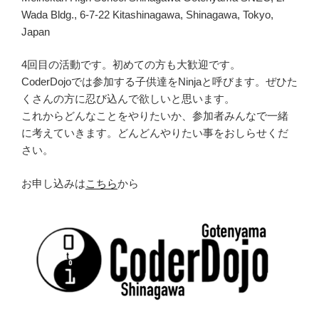
Wada Bldg., 6-7-22 Kitashinagawa, Shinagawa, Tokyo,
Japan
4回目の活動です。初めての方も大歓迎です。
CoderDojoでは参加する子供達をNinjaと呼びます。ぜひた
くさんの方に忍び込んで欲しいと思います。
これからどんなことをやりたいか、参加者みんなで一緒
に考えていきます。どんどんやりたい事をおしらせくだ
さい。
お申し込みは
こちら
から