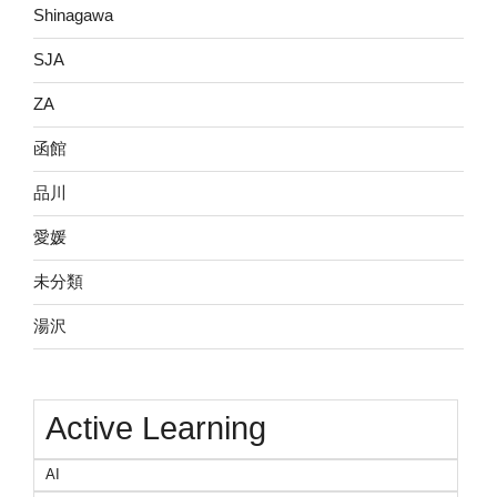
Shinagawa
SJA
ZA
函館
品川
愛媛
未分類
湯沢
Active Learning
AI