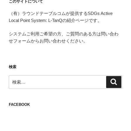
このサイトについて
（有）ラウンドテーブルコムが提供するSDGs Active
Local Point System: L-TanQの紹介ページです。
システムご利用ご希望の方、ご質問のある方は問い合わ
せフォームからお問い合わせください。
検索
検
検
索
索:
FACEBOOK