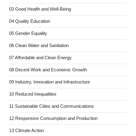
03 Good Health and Well-Being
04 Quality Education
05 Gender Equality
06 Clean Water and Sanitation
07 Affordable and Clean Energy
08 Decent Work and Economic Growth
09 Industry, Innovation and Infrastructure
10 Reduced Inequalities
11 Sustainable Cities and Communications
12 Responsive Consumption and Production
13 Climate Action