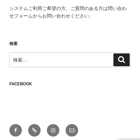
システムご利用ご希望の方、ご質問のある方は問い合わ
せフォームからお問い合わせください。
検索
検
検
索
索:
FACEBOOK
Facebook
Twitter
Instagram
メ
ー