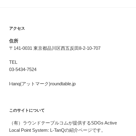
アクセス
住所
〒141-0031 東京都品川区西五反田8-2-10-707
TEL
03-5434-7524
l-tanq(アットマーク)roundtable.jp
このサイトについて
（有）ラウンドテーブルコムが提供するSDGs Active
Local Point System: L-TanQの紹介ページです。