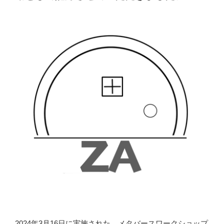
2024年3月16日に実施された、メタバースワークショップ