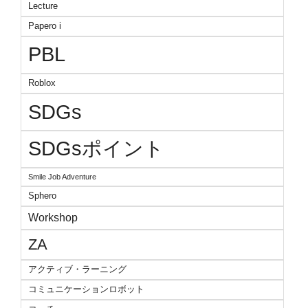
Lecture
Papero i
PBL
Roblox
SDGs
SDGsポイント
Smile Job Adventure
Sphero
Workshop
ZA
アクティブ・ラーニング
コミュニケーションロボット