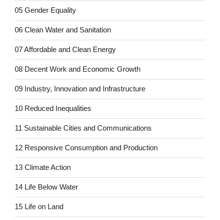
05 Gender Equality
06 Clean Water and Sanitation
07 Affordable and Clean Energy
08 Decent Work and Economic Growth
09 Industry, Innovation and Infrastructure
10 Reduced Inequalities
11 Sustainable Cities and Communications
12 Responsive Consumption and Production
13 Climate Action
14 Life Below Water
15 Life on Land