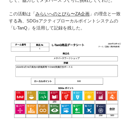
して、協力してメタバースづくりに挑戦してくれた。
この活動は「
みらいへのとびら〜ZA企画
」の理念と一致
する為、SDGsアクティブローカルポイントシステムの
「L-TanQ」を活用して記録を残した。