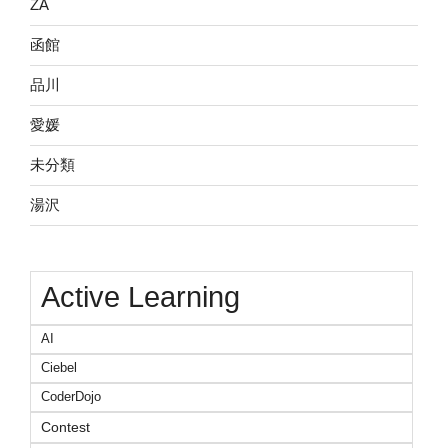
ZA
函館
品川
愛媛
未分類
湯沢
Active Learning
AI
Ciebel
CoderDojo
Contest