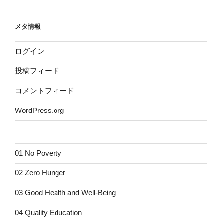
メタ情報
ログイン
投稿フィード
コメントフィード
WordPress.org
01 No Poverty
02 Zero Hunger
03 Good Health and Well-Being
04 Quality Education